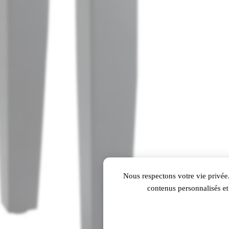
Nous respectons votre vie privée.
contenus personnalisés et 