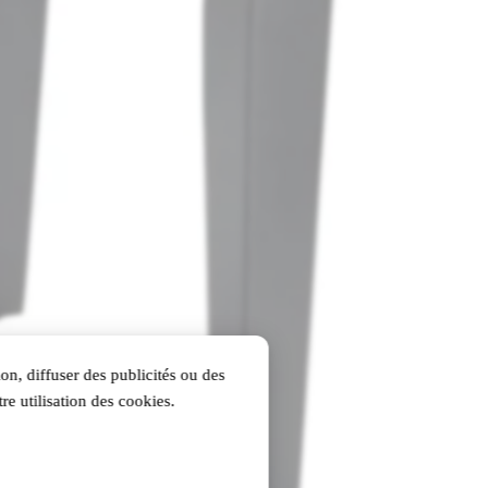
on, diffuser des publicités ou des
re utilisation des cookies.