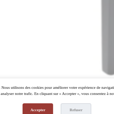
 Nous utilisons des cookies pour améliorer votre expérience de navigati
analyser notre trafic. En cliquant sur « Accepter », vous consentez à not
Accepter
Refuser