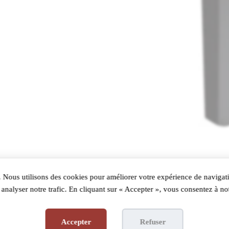
 Nous utilisons des cookies pour améliorer votre expérience de navigati
analyser notre trafic. En cliquant sur « Accepter », vous consentez à not
Accepter
Refuser