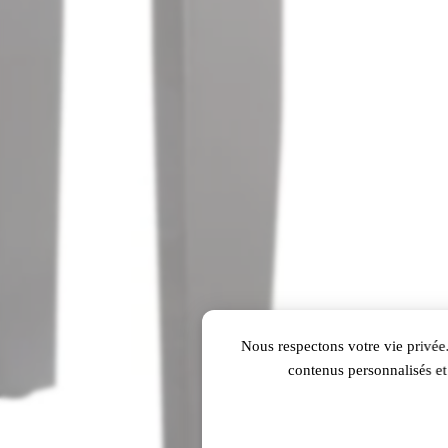
Nous respectons votre vie privée.
contenus personnalisés et 