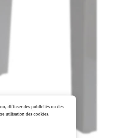
on, diffuser des publicités ou des
re utilisation des cookies.