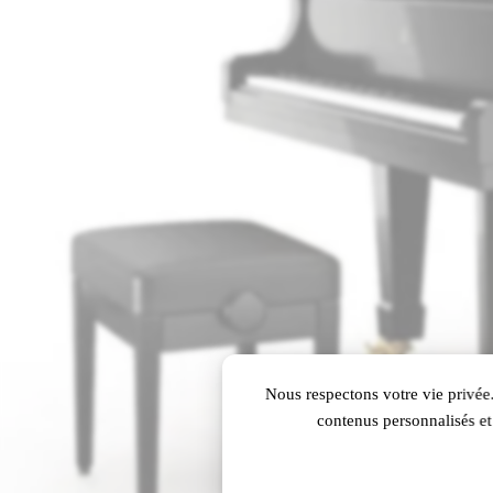
Nous respectons votre vie privée.
contenus personnalisés et 