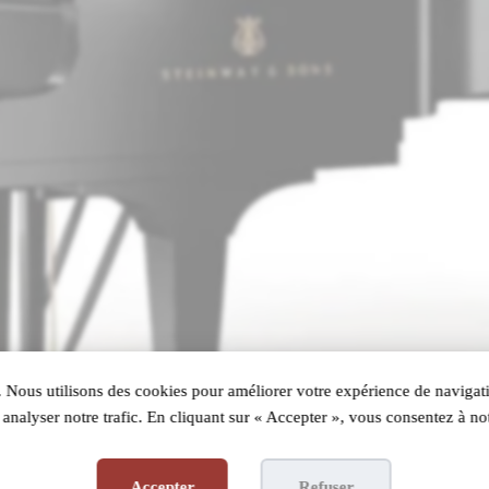
 Nous utilisons des cookies pour améliorer votre expérience de navigati
analyser notre trafic. En cliquant sur « Accepter », vous consentez à not
Accepter
Refuser