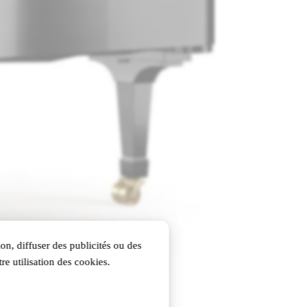
on, diffuser des publicités ou des
re utilisation des cookies.