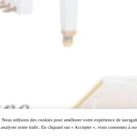
 Nous utilisons des cookies pour améliorer votre expérience de navigati
analyser notre trafic. En cliquant sur « Accepter », vous consentez à not