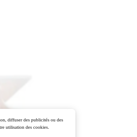
on, diffuser des publicités ou des
re utilisation des cookies.