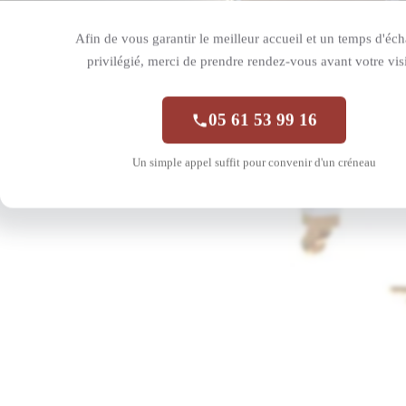
Afin de vous garantir le meilleur accueil et un temps d'éc
privilégié, merci de prendre rendez-vous avant votre visi
05 61 53 99 16
Un simple appel suffit pour convenir d'un créneau