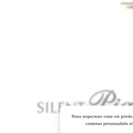
Nous respectons votre vie privée.
contenus personnalisés et 