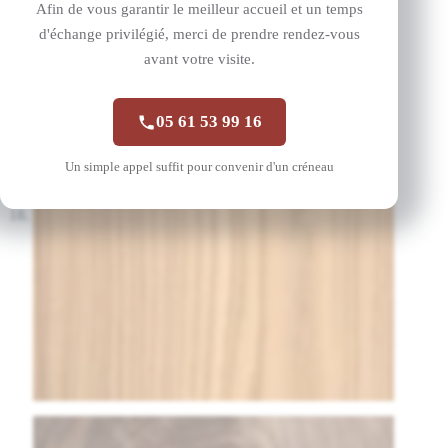
Afin de vous garantir le meilleur accueil et un temps
d'échange privilégié, merci de prendre rendez-vous
avant votre visite.
05 61 53 99 16
Un simple appel suffit pour convenir d'un créneau