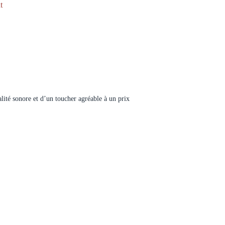
t
lité sonore et d’un toucher agréable à un prix