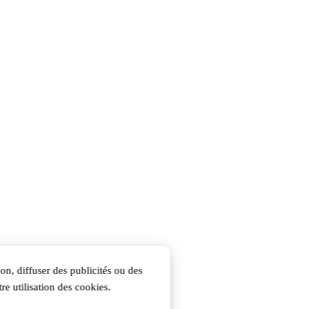
on, diffuser des publicités ou des
re utilisation des cookies.