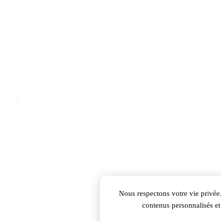
Nous respectons votre vie privée.
contenus personnalisés et 