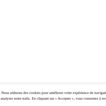
 Nous utilisons des cookies pour améliorer votre expérience de navigati
analyser notre trafic. En cliquant sur « Accepter », vous consentez à not