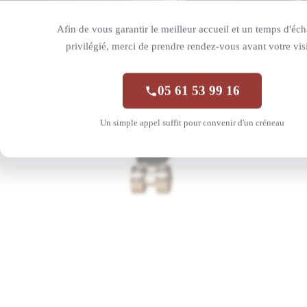
Afin de vous garantir le meilleur accueil et un temps d'éc
privilégié, merci de prendre rendez-vous avant votre visi
05 61 53 99 16
Un simple appel suffit pour convenir d'un créneau