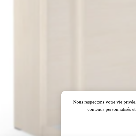
Nous respectons votre vie privée.
contenus personnalisés et 