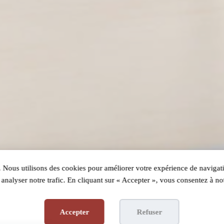
 Nous utilisons des cookies pour améliorer votre expérience de navigati
analyser notre trafic. En cliquant sur « Accepter », vous consentez à not
Accepter
Refuser