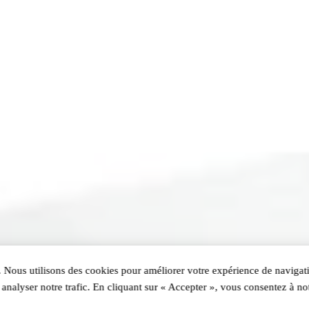
 Nous utilisons des cookies pour améliorer votre expérience de navigati
analyser notre trafic. En cliquant sur « Accepter », vous consentez à not