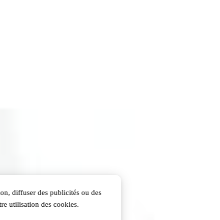
on, diffuser des publicités ou des
re utilisation des cookies.