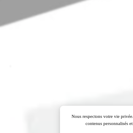
Nous respectons votre vie privée.
contenus personnalisés et 