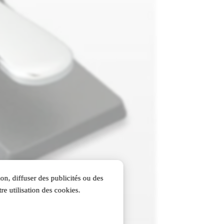
on, diffuser des publicités ou des
re utilisation des cookies.