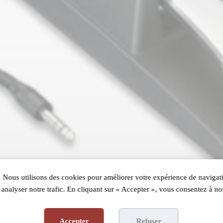
 Nous utilisons des cookies pour améliorer votre expérience de navigati
analyser notre trafic. En cliquant sur « Accepter », vous consentez à not
Accepter
Refuser