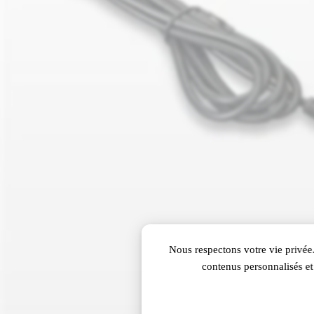
Nous respectons votre vie privée.
contenus personnalisés et 