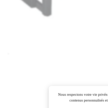
Nous respectons votre vie privée.
contenus personnalisés et 