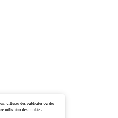
on, diffuser des publicités ou des
re utilisation des cookies.