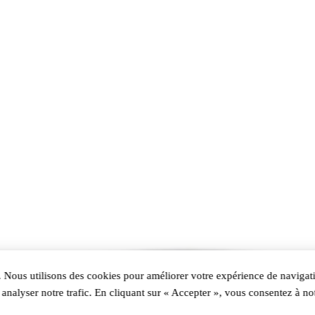
 Nous utilisons des cookies pour améliorer votre expérience de navigati
analyser notre trafic. En cliquant sur « Accepter », vous consentez à not