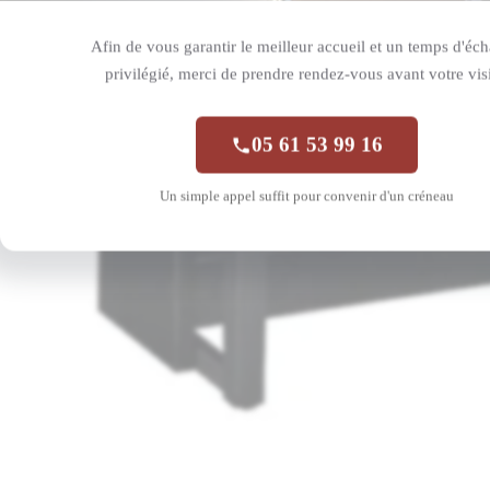
Afin de vous garantir le meilleur accueil et un temps d'éc
privilégié, merci de prendre rendez-vous avant votre visi
05 61 53 99 16
Un simple appel suffit pour convenir d'un créneau