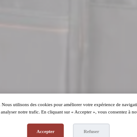
 Nous utilisons des cookies pour améliorer votre expérience de navigati
analyser notre trafic. En cliquant sur « Accepter », vous consentez à not
Accepter
Refuser