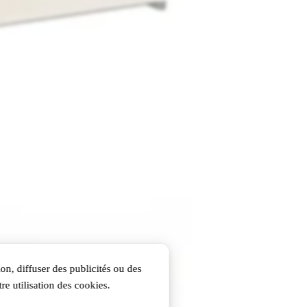
on, diffuser des publicités ou des
re utilisation des cookies.