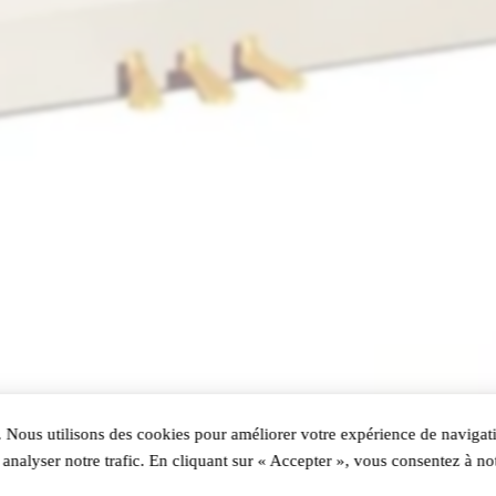
 Nous utilisons des cookies pour améliorer votre expérience de navigati
analyser notre trafic. En cliquant sur « Accepter », vous consentez à not