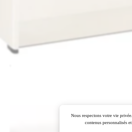
Nous respectons votre vie privée.
contenus personnalisés et 