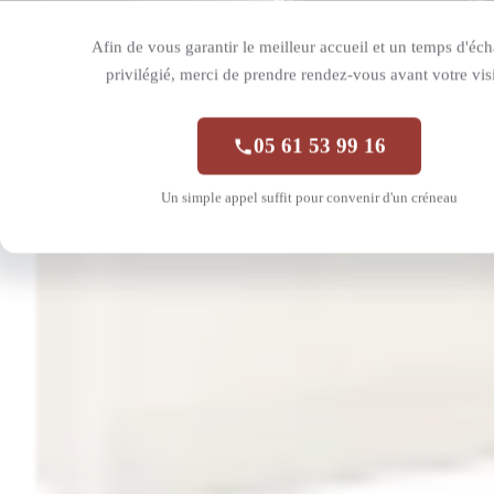
Afin de vous garantir le meilleur accueil et un temps d'éc
privilégié, merci de prendre rendez-vous avant votre visi
05 61 53 99 16
Un simple appel suffit pour convenir d'un créneau