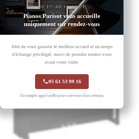
DU 1
AU 15 AOÛT
er
Pianos Parisot vous accueille
uniquement sur rendez-vous
Afin de vous garantir le meilleur accueil et un temps
d'échange privilégié, merci de prendre rendez-vous
avant votre visite.
05 61 53 99 16
Un simple appel suffit pour convenir d'un créneau