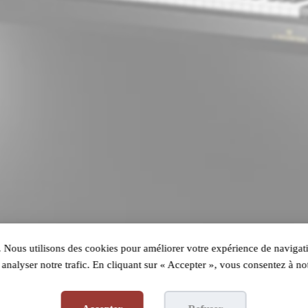
 Nous utilisons des cookies pour améliorer votre expérience de navigati
analyser notre trafic. En cliquant sur « Accepter », vous consentez à not