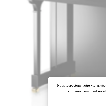
Nous respectons votre vie privée.
contenus personnalisés et 