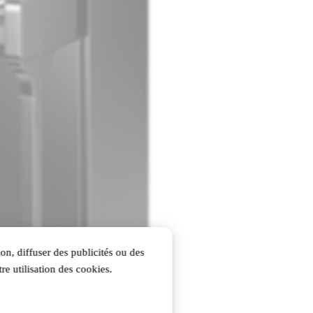
on, diffuser des publicités ou des
re utilisation des cookies.