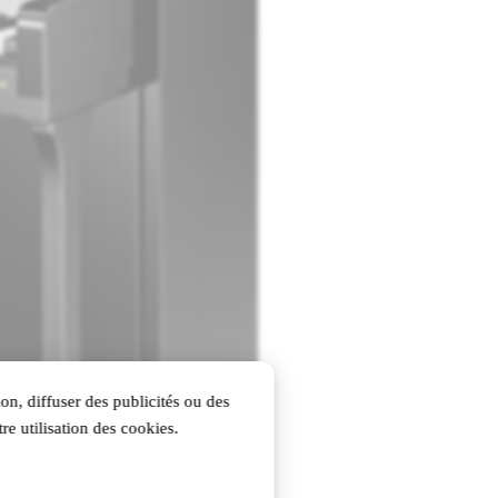
on, diffuser des publicités ou des
re utilisation des cookies.