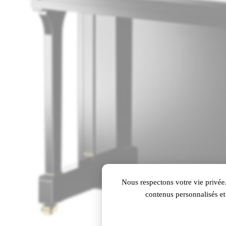
Nous respectons votre vie privée.
contenus personnalisés et 