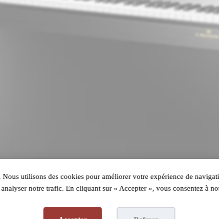
 Nous utilisons des cookies pour améliorer votre expérience de navigati
analyser notre trafic. En cliquant sur « Accepter », vous consentez à not