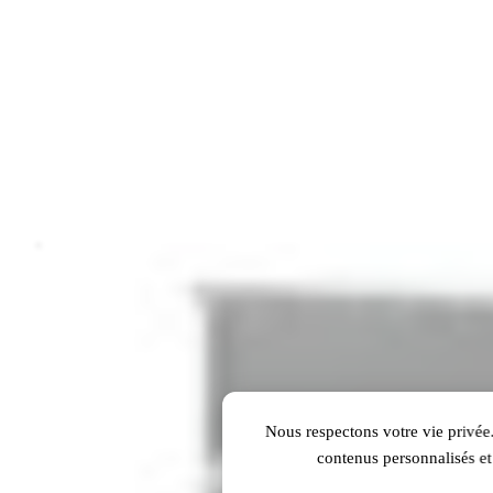
Nous respectons votre vie privée.
contenus personnalisés et 