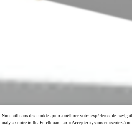
 Nous utilisons des cookies pour améliorer votre expérience de navigati
analyser notre trafic. En cliquant sur « Accepter », vous consentez à not