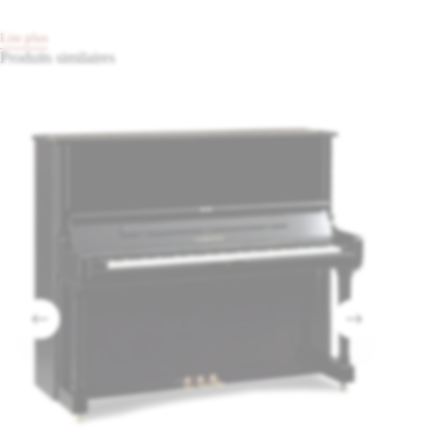
Lire plus
Produits similaires